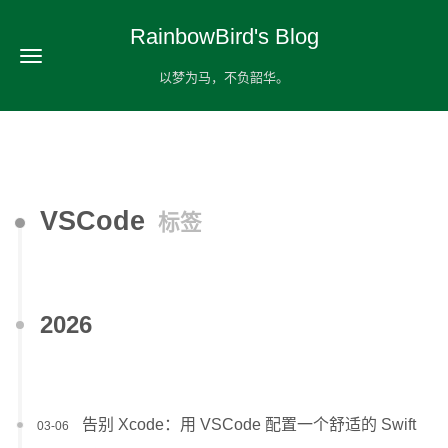
RainbowBird's Blog
以梦为马，不负韶华。
VSCode
标签
2026
告别 Xcode：用 VSCode 配置一个舒适的 Swift
03-06