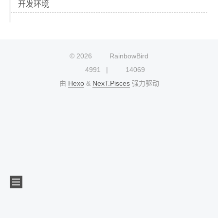
开发环境
©
2026
RainbowBird
4991
14069
由
Hexo
&
NexT.Pisces
强力驱动