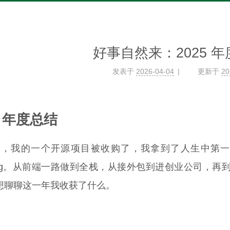
好事自然来：2025 
发表于
2026-04-04
更新于
20
5 年度总结
5 年，我的一个开源项目被收购了，我拿到了人生中第一份
nding。从前端一路做到全栈，从接外包到进创业公司，
想聊聊这一年我收获了什么。