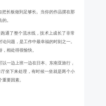
不如把长板做到足够长。当你的作品摆在那
去的。
一跑通了整个流水线，技术上成长了非常
讨论问题，是工作中最幸福的时刻之一。
游，相处得很愉快。
可以一边上班一边在日本、东南亚旅行，
个咖啡厅坐下来处理，有时候一坐就是两个小
个重要因素。