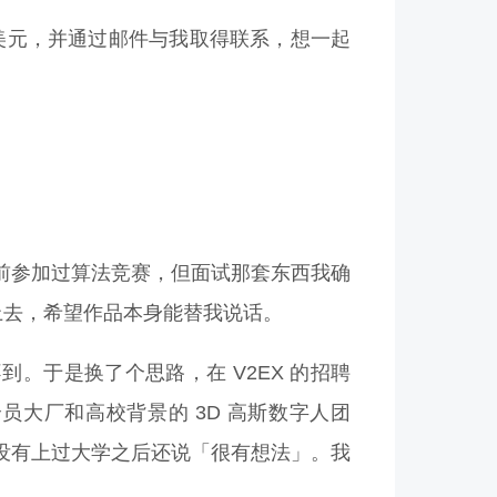
00 美元，并通过邮件与我取得联系，想一起
。
前参加过算法竞赛，但面试那套东西我确
的经历写上去，希望作品本身能替我说话。
。于是换了个思路，在 V2EX 的招聘
员大厂和高校背景的 3D 高斯数字人团
没有上过大学之后还说「很有想法」。我