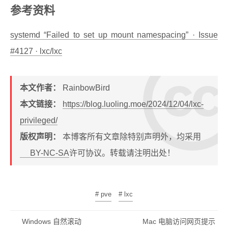
参考资料
systemd “Failed to set up mount namespacing” · Issue
#4127 · lxc/lxc
本文作者：
RainbowBird
本文链接：
https://blog.luoling.moe/2024/12/04/lxc-
privileged/
版权声明：
本博客所有文章除特别声明外，均采用
BY-NC-SA
许可协议。转载请注明出处！
# pve
# lxc
Windows 自然滚动
Mac 电脑访问网页提示