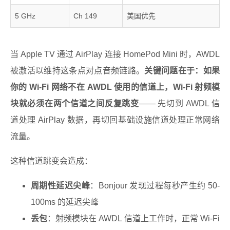
5 GHz
Ch 149
美国优先
当 Apple TV 通过 AirPlay 连接 HomePod Mini 时，AWDL
被激活以维持这条点对点音频链路。
关键问题在于：如果
你的 Wi-Fi 网络不在 AWDL 使用的信道上，Wi-Fi 射频模
块就必须在两个信道之间反复跳变
—— 先切到 AWDL 信
道处理 AirPlay 数据，再切回基础设施信道处理正常网络
流量。
这种信道跳变会造成：
周期性延迟尖峰
：Bonjour 发现过程每秒产生约 50-
100ms 的延迟尖峰
丢包
：射频模块在 AWDL 信道上工作时，正常 Wi-Fi