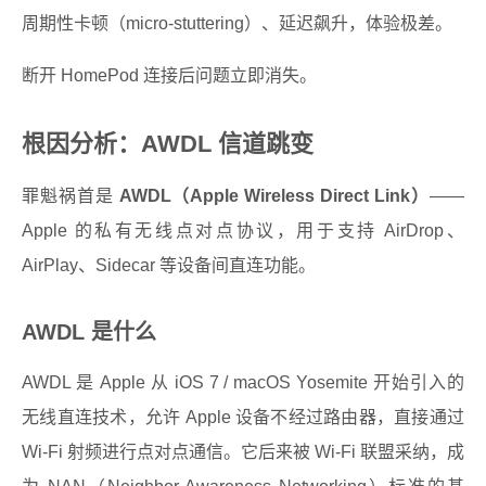
周期性卡顿（micro-stuttering）、延迟飙升，体验极差。
断开 HomePod 连接后问题立即消失。
根因分析：AWDL 信道跳变
罪魁祸首是
AWDL（Apple Wireless Direct Link）
——
Apple 的私有无线点对点协议，用于支持 AirDrop、
AirPlay、Sidecar 等设备间直连功能。
AWDL 是什么
AWDL 是 Apple 从 iOS 7 / macOS Yosemite 开始引入的
无线直连技术，允许 Apple 设备不经过路由器，直接通过
Wi-Fi 射频进行点对点通信。它后来被 Wi-Fi 联盟采纳，成