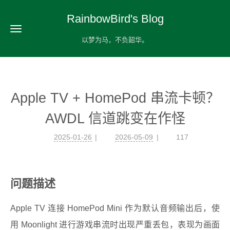
RainbowBird's Blog
以梦为马，不负韶华。
Apple TV + HomePod 串流卡顿？
AWDL 信道跳变在作怪
2025-01-26
2026-05-09
117
问题描述
Apple TV 连接 HomePod Mini 作为默认音频输出后，使
用 Moonlight 进行游戏串流时出现严重丢包，表现为画面