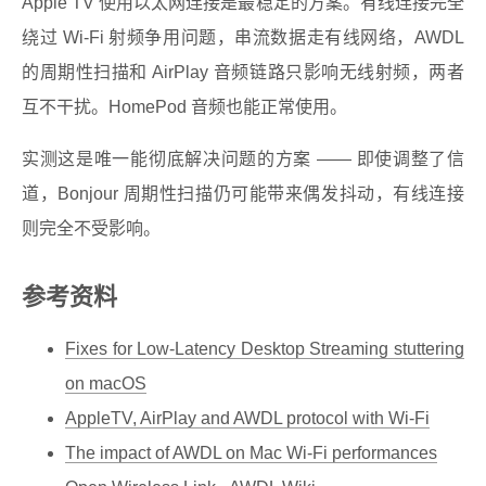
Apple TV 使用以太网连接是最稳定的方案。有线连接完全
绕过 Wi-Fi 射频争用问题，串流数据走有线网络，AWDL
的周期性扫描和 AirPlay 音频链路只影响无线射频，两者
互不干扰。HomePod 音频也能正常使用。
实测这是唯一能彻底解决问题的方案 —— 即使调整了信
道，Bonjour 周期性扫描仍可能带来偶发抖动，有线连接
则完全不受影响。
参考资料
Fixes for Low-Latency Desktop Streaming stuttering
on macOS
AppleTV, AirPlay and AWDL protocol with Wi-Fi
The impact of AWDL on Mac Wi-Fi performances