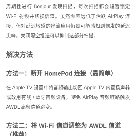
周期性进行 Bonjour 发现扫描，每次扫描都会短暂锁定
Wi-Fi 射频并切换信道。虽然频率远低于活跃 AirPlay 连
接，但对延迟敏感的串流应用仍然可能感知到偶发的延迟
尖峰。关闭隔空投送可以抑制这部分扫描。
解决方法
方法一：断开 HomePod 连接（最简单）
在 Apple TV 设置中将音频输出切回 Apple TV 内置扬声器
或改用有线 / 蓝牙音频设备，避免 AirPlay 音频链路触发
AWDL 高频信道跳变。
方法二：将 Wi-Fi 信道调整为 AWDL 信道
（推荐）