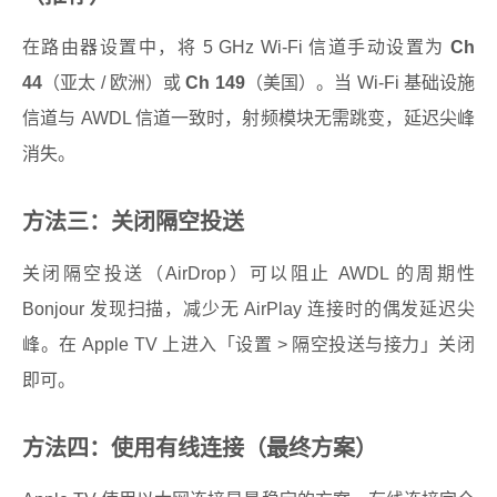
在路由器设置中，将 5 GHz Wi-Fi 信道手动设置为
Ch
44
（亚太 / 欧洲）或
Ch 149
（美国）。当 Wi-Fi 基础设施
信道与 AWDL 信道一致时，射频模块无需跳变，延迟尖峰
消失。
方法三：关闭隔空投送
关闭隔空投送（AirDrop）可以阻止 AWDL 的周期性
Bonjour 发现扫描，减少无 AirPlay 连接时的偶发延迟尖
峰。在 Apple TV 上进入「设置 > 隔空投送与接力」关闭
即可。
方法四：使用有线连接（最终方案）