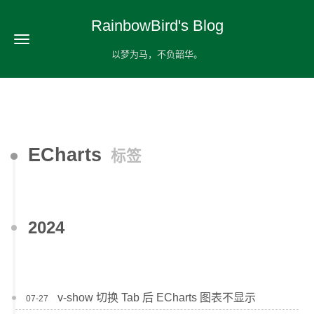
RainbowBird's Blog
以梦为马，不负韶华。
ECharts
标签
2024
v-show 切换 Tab 后 ECharts 图表不显示
07-27